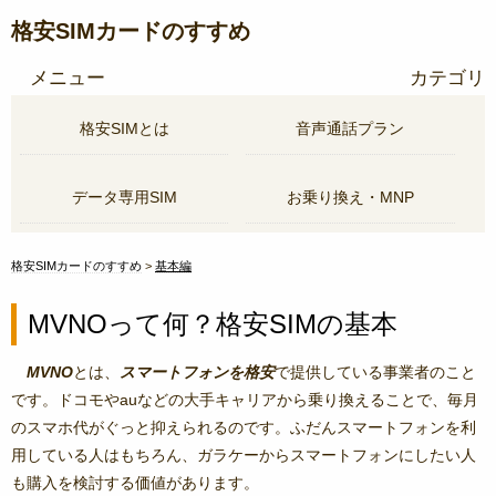
格安SIMカードのすすめ
メニュー
カテゴリ
格安SIMとは
音声通話プラン
データ専用SIM
お乗り換え・MNP
格安SIMカードのすすめ
基本編
MVNOって何？格安SIMの基本
MVNO
とは、
スマートフォンを格安
で提供している事業者のこと
です。ドコモやauなどの大手キャリアから乗り換えることで、毎月
のスマホ代がぐっと抑えられるのです。ふだんスマートフォンを利
用している人はもちろん、ガラケーからスマートフォンにしたい人
も購入を検討する価値があります。