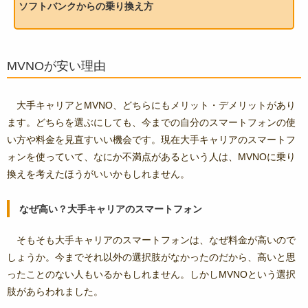
ソフトバンクからの乗り換え方
MVNOが安い理由
大手キャリアとMVNO、どちらにもメリット・デメリットがあり
ます。どちらを選ぶにしても、今までの自分のスマートフォンの使
い方や料金を見直すいい機会です。現在大手キャリアのスマートフ
ォンを使っていて、なにか不満点があるという人は、MVNOに乗り
換えを考えたほうがいいかもしれません。
なぜ高い？大手キャリアのスマートフォン
そもそも大手キャリアのスマートフォンは、なぜ料金が高いので
しょうか。今までそれ以外の選択肢がなかったのだから、高いと思
ったことのない人もいるかもしれません。しかしMVNOという選択
肢があらわれました。