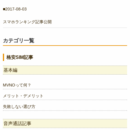
2017-08-03
スマホランキング記事公開
カテゴリ一覧
格安SIM記事
基本編
MVNOって何？
メリット・デメリット
失敗しない選び方
音声通話記事