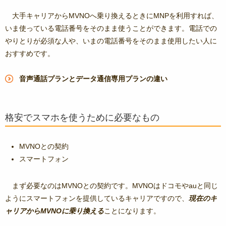
大手キャリアからMVNOへ乗り換えるときにMNPを利用すれば、
いま使っている電話番号をそのまま使うことができます。電話での
やりとりが必須な人や、いまの電話番号をそのまま使用したい人に
おすすめです。
音声通話プランとデータ通信専用プランの違い
格安でスマホを使うために必要なもの
MVNOとの契約
スマートフォン
まず必要なのはMVNOとの契約です。MVNOはドコモやauと同じ
ようにスマートフォンを提供しているキャリアですので、
現在のキ
ャリアからMVNOに乗り換える
ことになります。