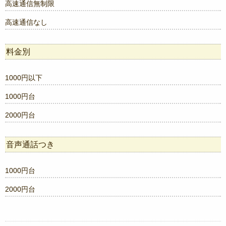
高速通信無制限
高速通信なし
料金別
1000円以下
1000円台
2000円台
音声通話つき
1000円台
2000円台