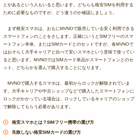
とがあるという人もいると思います。どちらも格安SIMを利用する
ために必要なものですが、どう違うのか確認しましょう。
まず格安スマホは、おもにMVNOで販売している安く利用できる
スマートフォンのことをさします。正確にいうとSIMフリーのスマ
ートフォン本体、またはSIMカードとのセットですが、各MVNOで
はおそらく大手キャリアと比べて安いスマホという意味で使ってい
ると思います。MVNOではSIMカード単品かスマートフォンとのセ
ット、どちらかを選んで購入することになります。
MVNOで購入するスマホは、最初からロックが解除されていま
す。大手キャリアや中古ショップなどで購入したスマートフォンに
ロックがかかっている場合は、ロックしているキャリアのショップ
で解除してもらう必要があります。
格安スマホとは？SIMフリー携帯の選び方
失敗しない格安SIMカードの選び方