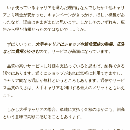
いま使っているキャリアを選んだ理由はなんでしたか？他キャリ
アより料金が安かった、キャンペーンがきっかけ、ほしい機種があ
ったなど、理由はさまざまだと思います。しかしそのいずれも、広
告から得た情報だったのではないでしょうか。
ずばりいうと、
大手キャリアはショップや通信回線の整備、広告
などに費用がかさむ
ので、サービスが高額になっています。
品質の高いサービスに対価を支払っていると思えば、納得できる
話ではあります。近くにショップがあれば気軽に利用できますし、
キャリア間なら通話が無料というところもあります。通信やサービ
ス品質の良さは、大手キャリアを利用する最大のメリットともいえ
ます。
しかし大手キャリアの場合、単純に支払う金額のほかにも、割高
という意味で高額に感じることもあります。