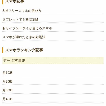
スマホ記事
SIMフリースマホの選び方
タブレットでも格安SIM
おサイフケータイが使えるスマホ
スマホが壊れたときの対処法
スマホランキング記事
データ容量別
月1GB
月2GB
月3GB
月4GB