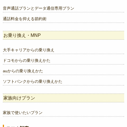
音声通話プランとデータ通信専用プラン
通話料金を抑える節約術
お乗り換え・MNP
大手キャリアからの乗り換え
ドコモからの乗り換えかた
auからの乗り換えかた
ソフトバンクからの乗り換えかた
家族向けプラン
家族で使いたいプラン