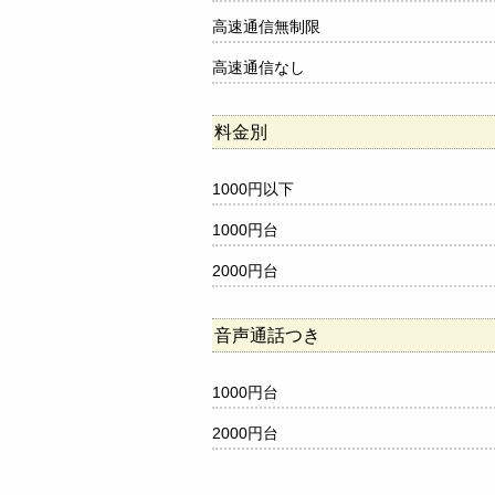
高速通信無制限
高速通信なし
料金別
1000円以下
1000円台
2000円台
音声通話つき
1000円台
2000円台