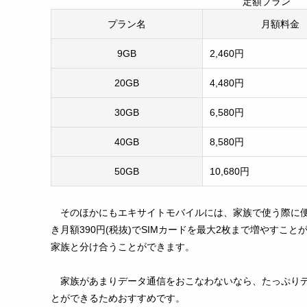
定額プラン
プラン名
月額料金
9GB
2,460円
20GB
4,480円
30GB
6,580円
40GB
8,580円
50GB
10,680円
そのほかにもエキサイトモバイルには、家族で使う際に便
き月額390円(税抜)でSIMカードを最大2枚まで増やすこ
家族と分け合うことができます。
家族があまりデータ通信をおこなわないなら、たっぷり
とができるためおすすめです。