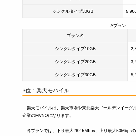
シングルタイプ30GB
5,9
Aプラン
プラン名
シングルタイプ10GB
2,
シングルタイプ20GB
3,
シングルタイプ30GB
5,
3位：楽天モバイル
楽天モバイルは、楽天市場や東北楽天ゴールデンイーグ
企業のMVNOになります。
各プランでは、下り最大262.5Mbps、上り最大50Mb