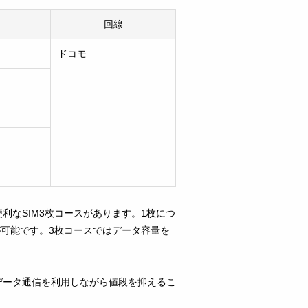
回線
ドコモ
利なSIM3枚コースがあります。1枚につ
とが可能です。3枚コースではデータ容量を
データ通信を利用しながら値段を抑えるこ