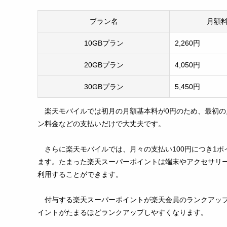
プラン名
月額
10GBプラン
2,260円
20GBプラン
4,050円
30GBプラン
5,450円
楽天モバイルでは初月の月額基本料が0円のため、最初
ン料金などの支払いだけで大丈夫です。
さらに楽天モバイルでは、月々の支払い100円につき1
ます。たまった楽天スーパーポイントは端末やアクセサリ
利用することができます。
付与する楽天スーパーポイントが楽天会員のランクアッ
イントがたまるほどランクアップしやすくなります。