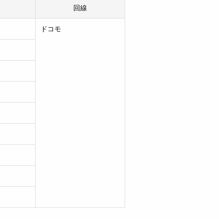
回線
ドコモ