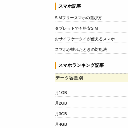
スマホ記事
SIMフリースマホの選び方
タブレットでも格安SIM
おサイフケータイが使えるスマホ
スマホが壊れたときの対処法
スマホランキング記事
データ容量別
月1GB
月2GB
月3GB
月4GB