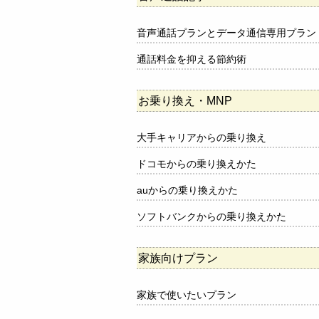
音声通話プランとデータ通信専用プラン
通話料金を抑える節約術
お乗り換え・MNP
大手キャリアからの乗り換え
ドコモからの乗り換えかた
auからの乗り換えかた
ソフトバンクからの乗り換えかた
家族向けプラン
家族で使いたいプラン