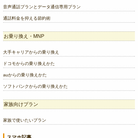
音声通話プランとデータ通信専用プラン
通話料金を抑える節約術
お乗り換え・MNP
大手キャリアからの乗り換え
ドコモからの乗り換えかた
auからの乗り換えかた
ソフトバンクからの乗り換えかた
家族向けプラン
家族で使いたいプラン
スマホ記事