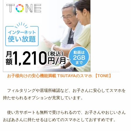
お子様向けの安心機能満載 TSUTAYAのスマホ 【TONE】
フィルタリングや居場所確認など、お子さんに安心してスマホを
持たせられるオプションが充実しています。
使い方サポートも無料で受けられるので、お子さんやおじいさん
おばあさんに持たせるはじめてのスマホとしておすすめです。