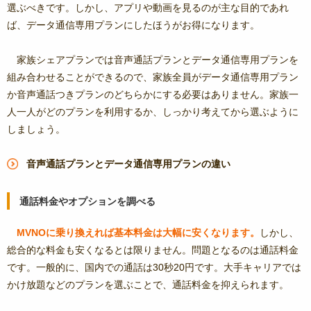
選ぶべきです。しかし、アプリや動画を見るのが主な目的であれ
ば、データ通信専用プランにしたほうがお得になります。
家族シェアプランでは音声通話プランとデータ通信専用プランを
組み合わせることができるので、家族全員がデータ通信専用プラン
か音声通話つきプランのどちらかにする必要はありません。家族一
人一人がどのプランを利用するか、しっかり考えてから選ぶように
しましょう。
音声通話プランとデータ通信専用プランの違い
通話料金やオプションを調べる
MVNOに乗り換えれば基本料金は大幅に安くなります。
しかし、
総合的な料金も安くなるとは限りません。問題となるのは通話料金
です。一般的に、国内での通話は30秒20円です。大手キャリアでは
かけ放題などのプランを選ぶことで、通話料金を抑えられます。