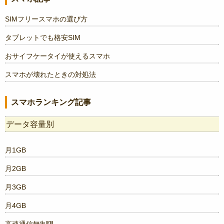
SIMフリースマホの選び方
タブレットでも格安SIM
おサイフケータイが使えるスマホ
スマホが壊れたときの対処法
スマホランキング記事
データ容量別
月1GB
月2GB
月3GB
月4GB
高速通信無制限