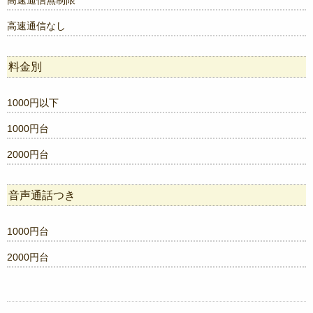
高速通信なし
料金別
1000円以下
1000円台
2000円台
音声通話つき
1000円台
2000円台