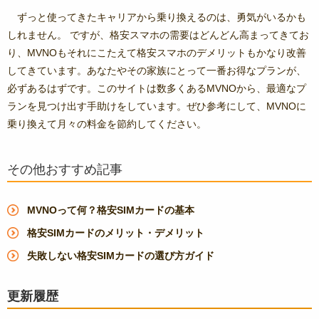
ずっと使ってきたキャリアから乗り換えるのは、勇気がいるかも
しれません。 ですが、格安スマホの需要はどんどん高まってきてお
り、MVNOもそれにこたえて格安スマホのデメリットもかなり改善
してきています。あなたやその家族にとって一番お得なプランが、
必ずあるはずです。このサイトは数多くあるMVNOから、最適なプ
ランを見つけ出す手助けをしています。ぜひ参考にして、MVNOに
乗り換えて月々の料金を節約してください。
その他おすすめ記事
MVNOって何？格安SIMカードの基本
格安SIMカードのメリット・デメリット
失敗しない格安SIMカードの選び方ガイド
更新履歴