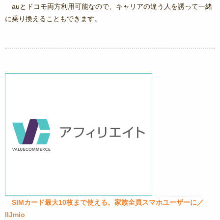
auとドコモ両方利用可能なので、キャリアの違う人を誘って一緒
に乗り換えることもできます。
SIMカード最大10枚まで使える。家族全員スマホユーザーに／
IIJmio