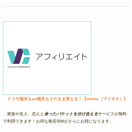
ドコモ端末もau端末もそのまま使える！【mineo（マイネオ）】
家族や友人、恋人と
余ったパケットを分け合える
サービスが無料
で利用できます！お得な格安SIMがさらにお得になります。