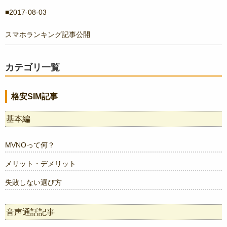
2017-08-03
スマホランキング記事公開
カテゴリ一覧
格安SIM記事
基本編
MVNOって何？
メリット・デメリット
失敗しない選び方
音声通話記事