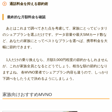
通話料金を抑える節約術
最終的な月額料金を確認
あとはこれまで調べてきた点を考慮して、家族にとってピッタリ
のシェアプランを選ぶだけです。データ容量や最大SIMカード数な
ど、あなたの家族にとってベストなプランを選べば、携帯料金を大
幅に節約できます。
1人だけの乗り換えなら、月額3,000円程度の節約かもしれません
が、これが家族全員となるとどうでしょう。相当な額の節約になり
ますよね。 各MVNO業者でシェアプラン内容も違うので、しっかり
下調べをしたうえで決めるようにしましょう。
家族向けおすすめMVNO