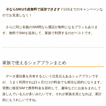
今ならSIMが1枚無料で追加できます！
1/16までのキャンペーンな
のでお見逃しなく！
さらに同じ名義のSIM間なら通話が無料になるプランもありま
す。無料でSIMを追加して、家族で利用するのがベストです。
家族で使えるシェアプランまとめ
データ通信量を共有するという注意点もあるシェアプランです
が、うまく利用すれば1ヶ月だけの料金でも相当な節約になります。
実際に格安SIMで携帯料金を節約して、趣味などにお金をまわして
楽しんでいる人が多いみたいです。それが家族全員となれば、家計
的にもうれしいですね。