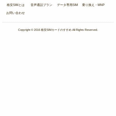
格安SIMとは
音声通話プラン
データ専用SIM
乗り換え・MNP
お問い合わせ
Copyright © 2016
格安SIMカードのすすめ
All Rights Reserved.