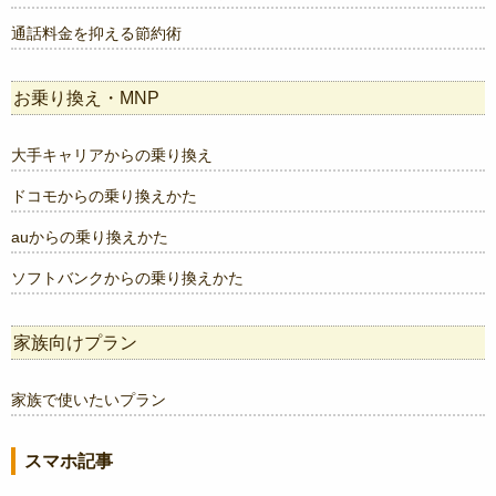
通話料金を抑える節約術
お乗り換え・MNP
大手キャリアからの乗り換え
ドコモからの乗り換えかた
auからの乗り換えかた
ソフトバンクからの乗り換えかた
家族向けプラン
家族で使いたいプラン
スマホ記事