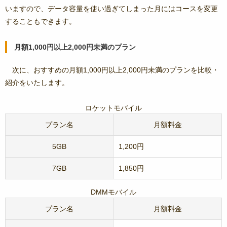
いますので、データ容量を使い過ぎてしまった月にはコースを変更
することもできます。
月額1,000円以上2,000円未満のプラン
次に、おすすめの月額1,000円以上2,000円未満のプランを比較・
紹介をいたします。
ロケットモバイル
プラン名
月額料金
5GB
1,200円
7GB
1,850円
DMMモバイル
プラン名
月額料金