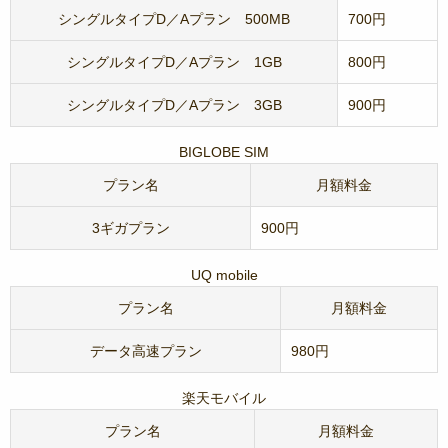
シングルタイプD／Aプラン 500MB
700円
シングルタイプD／Aプラン 1GB
800円
シングルタイプD／Aプラン 3GB
900円
BIGLOBE SIM
プラン名
月額料金
3ギガプラン
900円
UQ mobile
プラン名
月額料金
データ高速プラン
980円
楽天モバイル
プラン名
月額料金