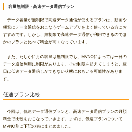
容量無制限・高速データ通信プラン
データ容量が無制限で高速データ通信が使えるプランは、動画や
頻繁にデータ通信をおこなうゲームアプリをよく使っている方にお
すすめです。しかし、無制限で高速データ通信が利用できるのでほ
かのプランと比べて料金が高くなっています。
また、たしかに月の容量は無制限でも、MVNOによっては一日の
データ通信利用に制限があります。その制限を超えてしまうと、翌
日は低速データ通信しかできない状態におちいる可能性がありま
す。
低速プラン比較
今回は、低速データ通信プランと、高速データ通信プランの月額
料金で比較をおこなっていきます。まずは、低速プランについて
MVNO別に下記の表にまとめました。