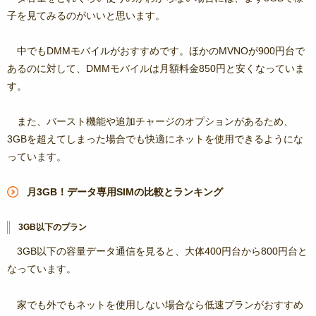
子を見てみるのがいいと思います。
中でもDMMモバイルがおすすめです。ほかのMVNOが900円台で
あるのに対して、DMMモバイルは月額料金850円と安くなっていま
す。
また、バースト機能や追加チャージのオプションがあるため、
3GBを超えてしまった場合でも快適にネットを使用できるようにな
っています。
月3GB！データ専用SIMの比較とランキング
3GB以下のプラン
3GB以下の容量データ通信を見ると、大体400円台から800円台と
なっています。
家でも外でもネットを使用しない場合なら低速プランがおすすめ