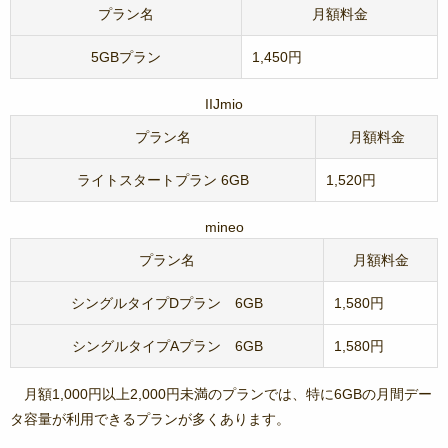
プラン名
月額料金
5GBプラン
1,450円
IIJmio
プラン名
月額料金
ライトスタートプラン 6GB
1,520円
mineo
プラン名
月額料金
シングルタイプDプラン 6GB
1,580円
シングルタイプAプラン 6GB
1,580円
月額1,000円以上2,000円未満のプランでは、特に6GBの月間デー
タ容量が利用できるプランが多くあります。