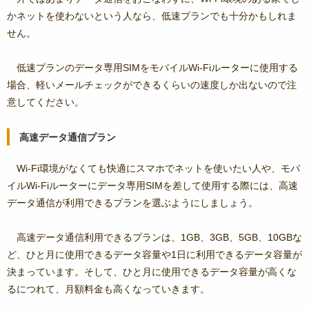
かネットを使わないという人なら、低速プランでも十分かもしれま
せん。
低速プランのデータ専用SIMをモバイルWi-Fiルーターに使用する
場合、軽いメールチェックができるくらいの速度しか出ないので注
意してください。
高速データ通信プラン
Wi-Fi環境がなくても快適にスマホでネットを使いたい人や、モバ
イルWi-Fiルーターにデータ専用SIMを差して使用する際には、高速
データ通信が利用できるプランを選ぶようにしましょう。
高速データ通信利用できるプランは、1GB、3GB、5GB、10GBな
ど、ひと月に使用できるデータ容量や1日に利用できるデータ容量が
決まっています。そして、ひと月に使用できるデータ容量が高くな
るにつれて、月額料金も高くなっていきます。