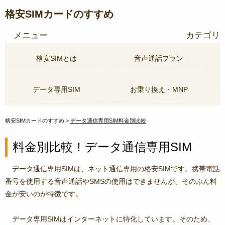
格安SIMカードのすすめ
メニュー
カテゴリ
格安SIMとは
音声通話プラン
データ専用SIM
お乗り換え・MNP
格安SIMカードのすすめ
データ通信専用SIM料金別比較
料金別比較！データ通信専用SIM
データ通信専用SIMは、ネット通信専用の格安SIMです。携帯電話
番号を使用する音声通話やSMSの使用はできませんが、そのぶん料
金が安いのが特徴です。
データ専用SIMはインターネットに特化しています。そのため、