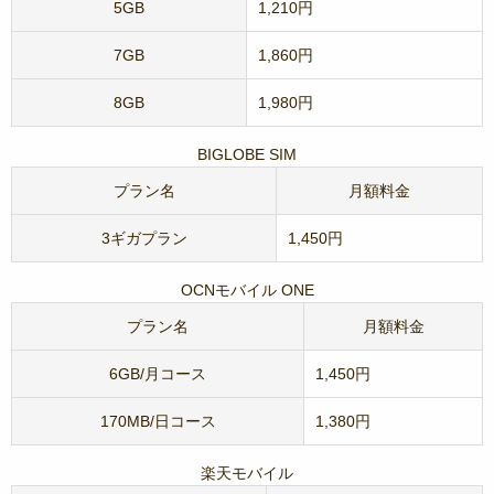
5GB
1,210円
7GB
1,860円
8GB
1,980円
BIGLOBE SIM
プラン名
月額料金
3ギガプラン
1,450円
OCNモバイル ONE
プラン名
月額料金
6GB/月コース
1,450円
170MB/日コース
1,380円
楽天モバイル