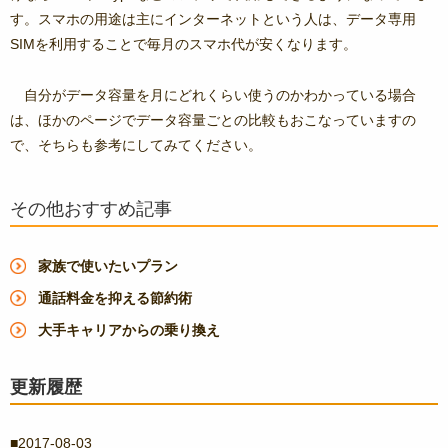
す。スマホの用途は主にインターネットという人は、データ専用
SIMを利用することで毎月のスマホ代が安くなります。
自分がデータ容量を月にどれくらい使うのかわかっている場合
は、ほかのページでデータ容量ごとの比較もおこなっていますの
で、そちらも参考にしてみてください。
その他おすすめ記事
家族で使いたいプラン
通話料金を抑える節約術
大手キャリアからの乗り換え
更新履歴
2017-08-03