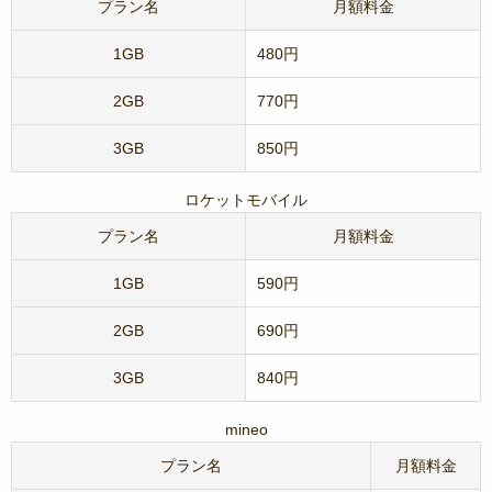
プラン名
月額料金
1GB
480円
2GB
770円
3GB
850円
ロケットモバイル
プラン名
月額料金
1GB
590円
2GB
690円
3GB
840円
mineo
プラン名
月額料金