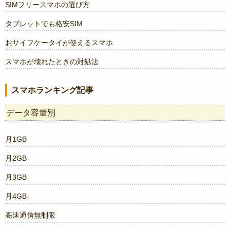
SIMフリースマホの選び方
タブレットでも格安SIM
おサイフケータイが使えるスマホ
スマホが壊れたときの対処法
スマホランキング記事
データ容量別
月1GB
月2GB
月3GB
月4GB
高速通信無制限