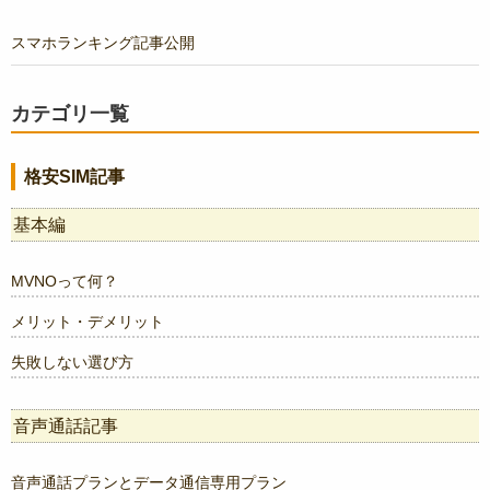
スマホランキング記事公開
カテゴリ一覧
格安SIM記事
基本編
MVNOって何？
メリット・デメリット
失敗しない選び方
音声通話記事
音声通話プランとデータ通信専用プラン