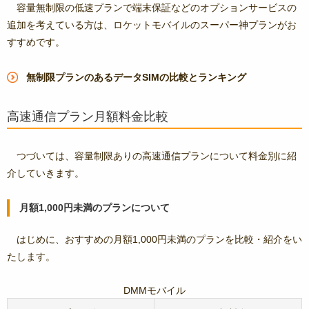
容量無制限の低速プランで端末保証などのオプションサービスの
追加を考えている方は、ロケットモバイルのスーパー神プランがお
すすめです。
無制限プランのあるデータSIMの比較とランキング
高速通信プラン月額料金比較
つづいては、容量制限ありの高速通信プランについて料金別に紹
介していきます。
月額1,000円未満のプランについて
はじめに、おすすめの月額1,000円未満のプランを比較・紹介をい
たします。
DMMモバイル