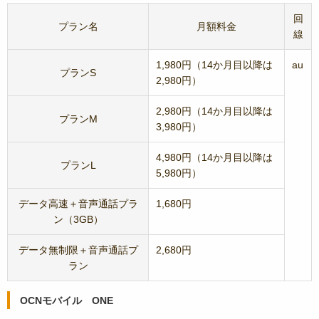
回
プラン名
月額料金
線
1,980円（14か月目以降は
au
プランS
2,980円）
2,980円（14か月目以降は
プランM
3,980円）
4,980円（14か月目以降は
プランL
5,980円）
データ高速＋音声通話プラ
1,680円
ン（3GB）
データ無制限＋音声通話プ
2,680円
ラン
OCNモバイル ONE