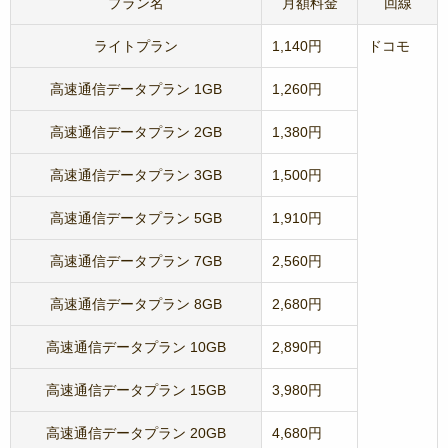
プラン名
月額料金
回線
ライトプラン
1,140円
ドコモ
高速通信データプラン 1GB
1,260円
高速通信データプラン 2GB
1,380円
高速通信データプラン 3GB
1,500円
高速通信データプラン 5GB
1,910円
高速通信データプラン 7GB
2,560円
高速通信データプラン 8GB
2,680円
高速通信データプラン 10GB
2,890円
高速通信データプラン 15GB
3,980円
高速通信データプラン 20GB
4,680円