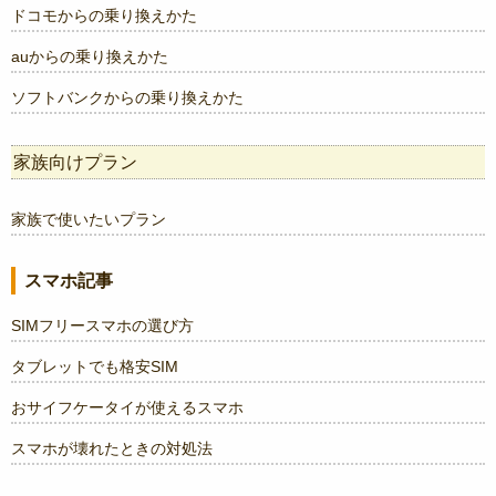
ドコモからの乗り換えかた
auからの乗り換えかた
ソフトバンクからの乗り換えかた
家族向けプラン
家族で使いたいプラン
スマホ記事
SIMフリースマホの選び方
タブレットでも格安SIM
おサイフケータイが使えるスマホ
スマホが壊れたときの対処法