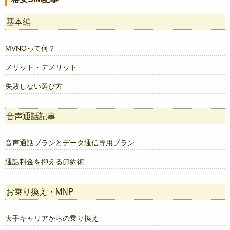
基本編
MVNOって何？
メリット・デメリット
失敗しない選び方
音声通話記事
音声通話プランとデータ通信専用プラン
通話料金を抑える節約術
お乗り換え・MNP
大手キャリアからの乗り換え