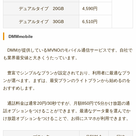
デュアルタイプ 20GB
4,590円
デュアルタイプ 30GB
6,510円
DMMmobile
DMMが提供しているMVNOのモバイル通信サービスです。自社で
も業界最安値と大きくうたっています。
豊富でシンプルなプランが設定されており、利用者に最適なプラ
ンが選べます。まずは、最安プランのライトプランから始めるのを
おすすめします。
通話料金は通常20円/30秒ですが、月額850円で5分かけ放題の通
話オプションをつけることができます。最適なデータ量を選んでか
け放題オプションをつけることで、お得にスマホが利用できます。