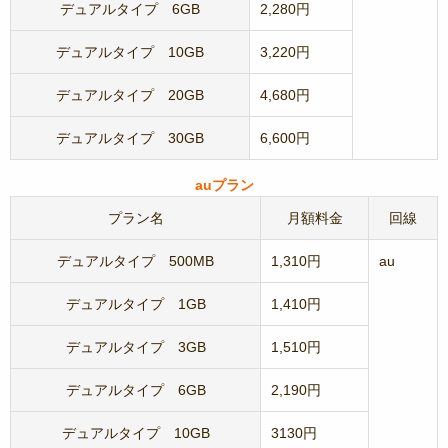
デュアルタイプ 6GB
2,280円
デュアルタイプ 10GB
3,220円
デュアルタイプ 20GB
4,680円
デュアルタイプ 30GB
6,600円
auプラン
プラン名
月額料金
回線
デュアルタイプ 500MB
1,310円
au
デュアルタイプ 1GB
1,410円
デュアルタイプ 3GB
1,510円
デュアルタイプ 6GB
2,190円
デュアルタイプ 10GB
3130円