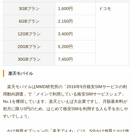
3GBプラン
1,600円
ドコモ
6GBプラン
2,150円
12GBプラン
3,400円
20GBプラン
5,200円
30GBプラン
7,450円
楽天モバイル
楽天モバイルはMMD研究所の「2016年9月格安SIMサービスの利
用動向調査」で「メインで利用している格安SIMサービスシェア」
No.1を獲得しています。楽天といえば大企業ですし、月額基本料が
初月に限り0円のため、はじめて格安SIMを利用する人も手を出しや
すいでしょう。
かけ放題オプションの「楽天でんわ」には、5分かけ放題とかけ放