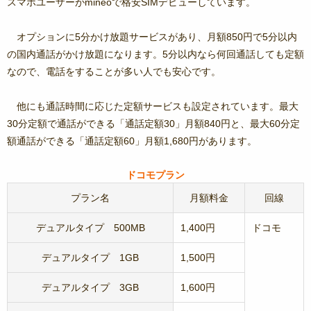
スマホユーザーがmineoで格安SIMデビューしています。
オプションに5分かけ放題サービスがあり、月額850円で5分以内
の国内通話がかけ放題になります。5分以内なら何回通話しても定額
なので、電話をすることが多い人でも安心です。
他にも通話時間に応じた定額サービスも設定されています。最大
30分定額で通話ができる「通話定額30」月額840円と、最大60分定
額通話ができる「通話定額60」月額1,680円があります。
ドコモプラン
プラン名
月額料金
回線
デュアルタイプ 500MB
1,400円
ドコモ
デュアルタイプ 1GB
1,500円
デュアルタイプ 3GB
1,600円