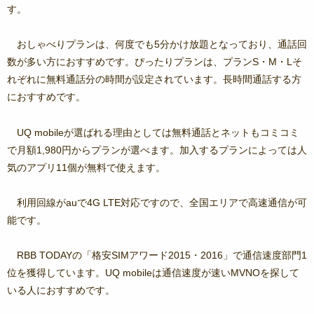
す。
おしゃべりプランは、何度でも5分かけ放題となっており、通話回
数が多い方におすすめです。ぴったりプランは、プランS・M・Lそ
れぞれに無料通話分の時間が設定されています。長時間通話する方
におすすめです。
UQ mobileが選ばれる理由としては無料通話とネットもコミコミ
で月額1,980円からプランが選べます。加入するプランによっては人
気のアプリ11個が無料で使えます。
利用回線がauで4G LTE対応ですので、全国エリアで高速通信が可
能です。
RBB TODAYの「格安SIMアワード2015・2016」で通信速度部門1
位を獲得しています。UQ mobileは通信速度が速いMVNOを探して
いる人におすすめです。