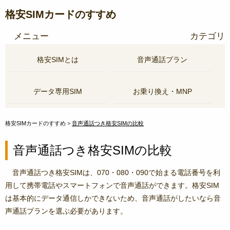
格安SIMカードのすすめ
メニュー
カテゴリ
格安SIMとは
音声通話プラン
データ専用SIM
お乗り換え・MNP
格安SIMカードのすすめ
音声通話つき格安SIMの比較
音声通話つき格安SIMの比較
音声通話つき格安SIMは、070・080・090で始まる電話番号を利
用して携帯電話やスマートフォンで音声通話ができます。格安SIM
は基本的にデータ通信しかできないため、音声通話がしたいなら音
声通話プランを選ぶ必要があります。