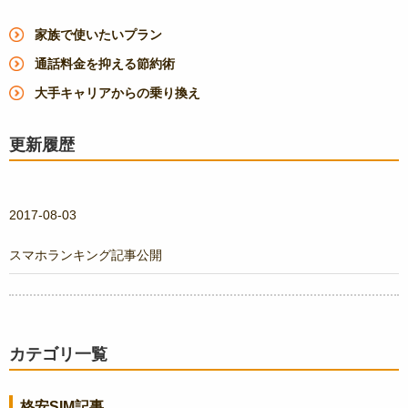
家族で使いたいプラン
通話料金を抑える節約術
大手キャリアからの乗り換え
更新履歴
2017-08-03
スマホランキング記事公開
カテゴリ一覧
格安SIM記事