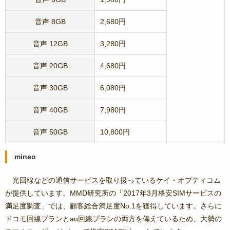
音声 8GB
2,680円
音声 12GB
3,280円
音声 20GB
4,680円
音声 30GB
6,080円
音声 40GB
7,980円
音声 50GB
10,800円
mineo
光回線などの通信サービスを取り扱っているケイ・オプティコム
が提供しています。MMD研究所の「2017年3月格安SIMサービスの
満足度調査」では、顧客総合満足度No.1を獲得しています。さらに
ドコモ回線プランとau回線プランの両方を備えているため、大勢の