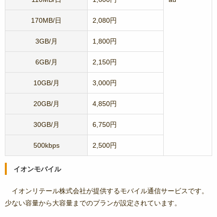
170MB/日
2,080円
3GB/月
1,800円
6GB/月
2,150円
10GB/月
3,000円
20GB/月
4,850円
30GB/月
6,750円
500kbps
2,500円
イオンモバイル
イオンリテール株式会社が提供するモバイル通信サービスです。
少ない容量から大容量までのプランが設定されています。