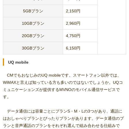
5GBプラン
2,150円
10GBプラン
2,960円
20GBプラン
4,750円
30GBプラン
6,150円
UQ mobile
CMでもおなじみのUQ mobileです。スマートフォン以外では、
WiMAXと言えば知っている方も多いのではないでしょうか。UQコ
ミュニケーションズが提供するMVNOのモバイル通信サービスで
す。
データ通信には容量ごとにプランS・M・Lの3つがあり、通話に
はおしゃべりプランとぴったりプランがあります。データ通信のプ
ランと音声通話のプランをそれぞれ選んで組み合わせる仕組みで