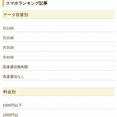
スマホランキング記事
データ容量別
月1GB
月2GB
月3GB
月4GB
高速通信無制限
高速通信なし
料金別
1000円以下
1000円台